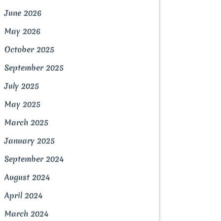
June 2026
May 2026
October 2025
September 2025
July 2025
May 2025
March 2025
January 2025
September 2024
August 2024
April 2024
March 2024