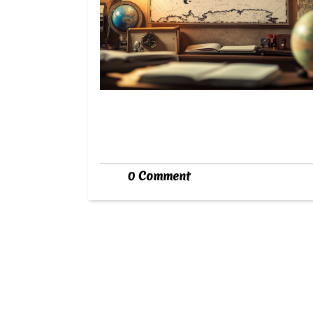
0 Comment