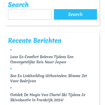
Search
Search
Recente Berichten
Luxe En Comfort Beleven Tijdens Een
Onvergetelijke Reis Naar Japan
Seo En Linkbuilding Uitbesteden: Slimme Zet
Voor Bedrijven
Ontdek De Magie Van Chatel Ski Tijdens Je
Skivakantie In Frankrijk 2024!