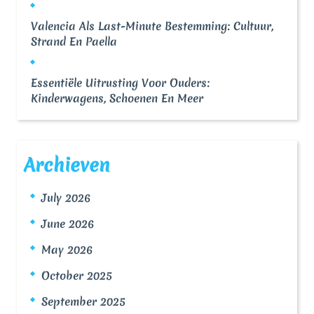
Valencia Als Last-Minute Bestemming: Cultuur,
Strand En Paella
Essentiële Uitrusting Voor Ouders:
Kinderwagens, Schoenen En Meer
Archieven
July 2026
June 2026
May 2026
October 2025
September 2025