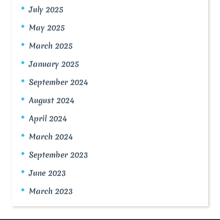
July 2025
May 2025
March 2025
January 2025
September 2024
August 2024
April 2024
March 2024
September 2023
June 2023
March 2023