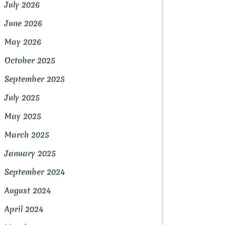
July 2026
June 2026
May 2026
October 2025
September 2025
July 2025
May 2025
March 2025
January 2025
September 2024
August 2024
April 2024