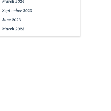
March 2024
September 2023
June 2023
March 2023